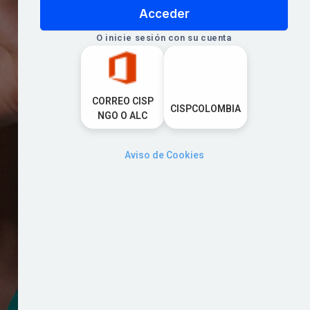
Acceder
O inicie sesión con su cuenta
Aviso de Cookies