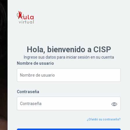
Hola, bienvenido a CISP
Ingrese sus datos para iniciar sesión en su cuenta
Nombre de usuario
Nombre de usuario
Contraseña
Contraseña
¿Olvidó su contraseña?